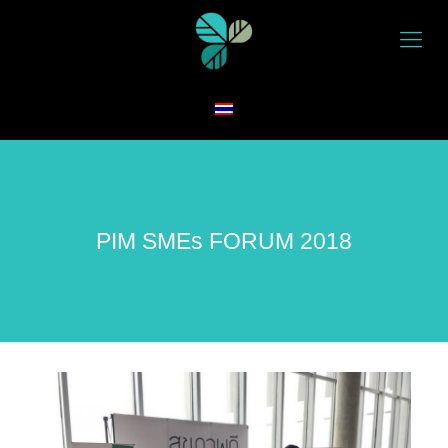
PIM SMEs FORUM 2018