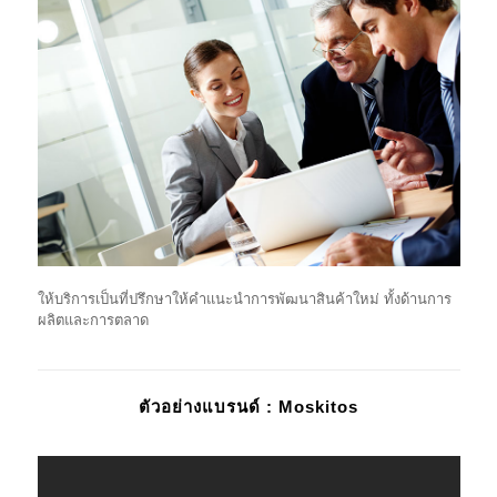
ให้บริการเป็นที่ปรึกษาให้คำแนะนำการพัฒนาสินค้าใหม่ ทั้งด้านการ
ผลิตและการตลาด
ตัวอย่างแบรนด์ : Moskitos