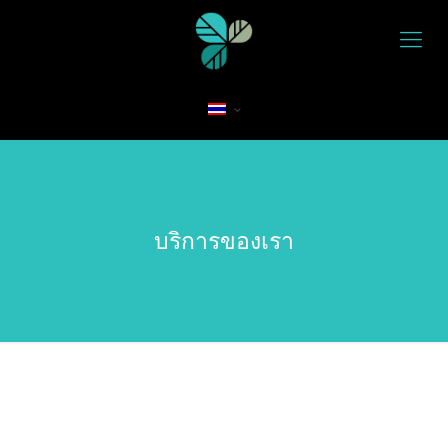
บริการของเรา