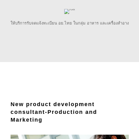
ให้บริการรับจดแจ้งทะเบียน อย.ไทย ในกลุ่ม อาหาร และเครื่องสำอาง
New product development
consultant-Production and
Marketing