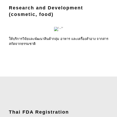
Research and Development
(cosmetic, food)
ให้บริการวิจัยและพัฒนาสินค้ากลุ่ม อาหาร และเครื่องสำอาง จากสาร
สกัดจากธรรมชาติ
Thai FDA Registration