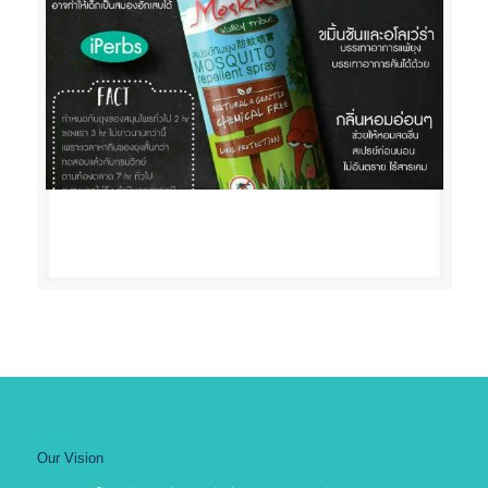
Our Vision