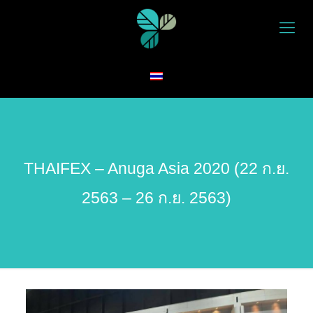
THAIFEX – Anuga Asia 2020 (22 ก.ย.
2563 – 26 ก.ย. 2563)