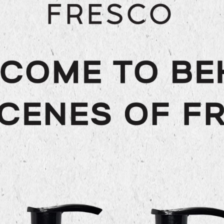
Our mission