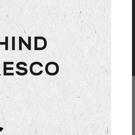
Contact us