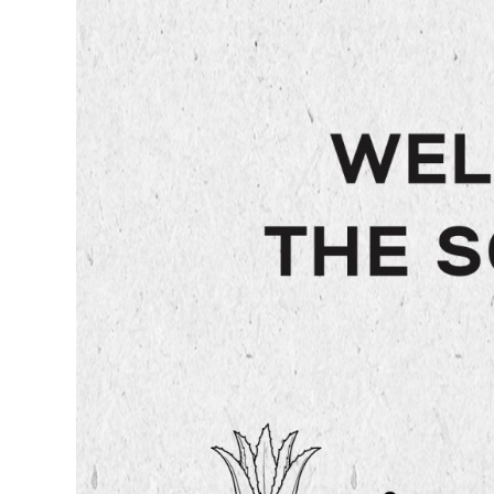
Our Vision