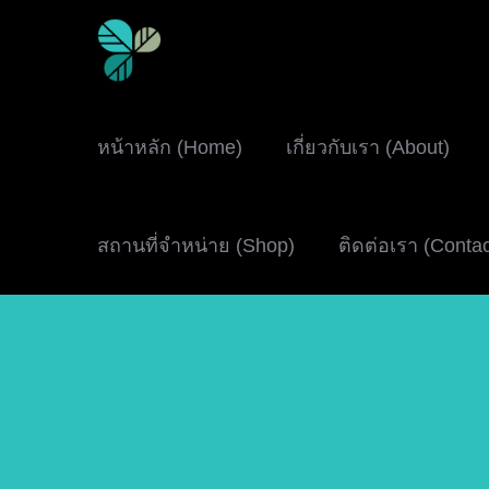
หน้าหลัก (Home)
เกี่ยวกับเรา (About)
สถานที่จำหน่าย (Shop)
ติดต่อเรา (Conta